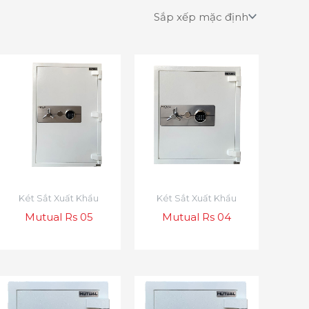
Két Sắt Xuất Khẩu
Két Sắt Xuất Khẩu
Mutual Rs 05
Mutual Rs 04