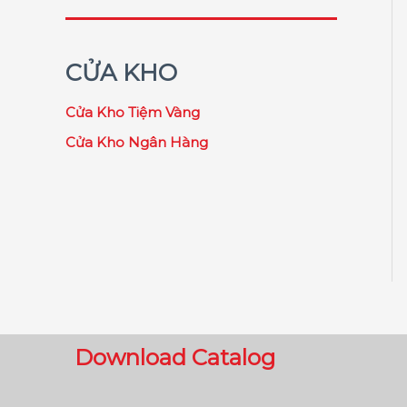
CỬA KHO
Cửa Kho Tiệm Vàng
Cửa Kho Ngân Hàng
Download Catalog