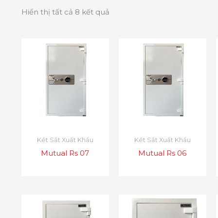
Hiển thị tất cả 8 kết quả
Két Sắt Xuất Khẩu
Két Sắt Xuất Khẩu
Mutual Rs 07
Mutual Rs 06