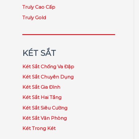
Truly Cao Cấp
Truly Gold
KÉT SẮT
Két Sắt Chống Va Đập
Két Sắt Chuyên Dụng
Két Sắt Gia Đình
Két Sắt Hai Tầng
Két Sắt Siêu Cường
Két Sắt Văn Phòng
Két Trong Két