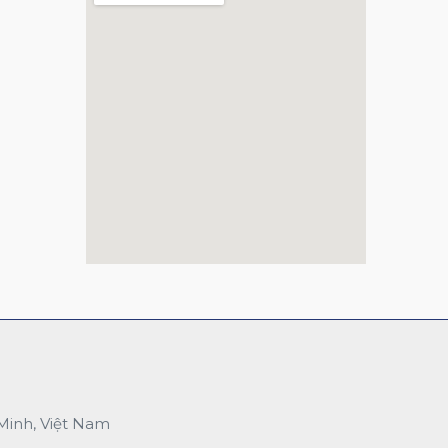
Minh, Việt Nam