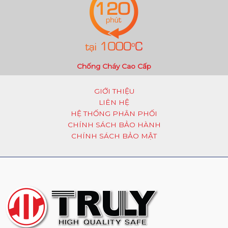
Chống Cháy Cao Cấp
GIỚI THIỆU
LIÊN HỆ
HỆ THỐNG PHÂN PHỐI
CHÍNH SÁCH BẢO HÀNH
CHÍNH SÁCH BẢO MẬT