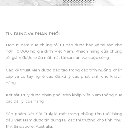
TIN DÙNG VÀ PHÂN PHỐI
Hơn 15 năm qua chúng tôi tự hào được bảo vệ tài sản cho
hơn 10.000 hộ gia đình Việt Nam. Khách hàng của chúng
tôi giảm được lo âu mất mát tài sản, an vui cuộc sống.
Các kỹ thuật viên được đào tạo trong các tình huống khẩn
cấp và có tay nghề cao để xử lý các phát sinh cho khách
hàng.
Két sắt Truly được phân phối trên khắp Việt Nam thông qua
các đại lý, cửa hàng.
Sản phẩm Két Sắt Truly là một trong những tên tuổi hàng
đầu Việt Nam được tin dùng tại các thị trường khó tính như:
Mỹ, Singapore, Australia.