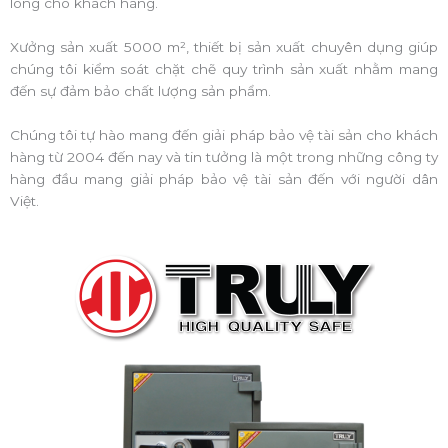
lòng cho khách hàng.
Xưởng sản xuất 5000 m², thiết bị sản xuất chuyên dụng giúp
chúng tôi kiểm soát chặt chẽ quy trình sản xuất nhằm mang
đến sự đảm bảo chất lượng sản phẩm.
Chúng tôi tự hào mang đến giải pháp bảo vệ tài sản cho khách
hàng từ 2004 đến nay và tin tưởng là một trong những công ty
hàng đầu mang giải pháp bảo vệ tài sản đến với người dân
Việt.