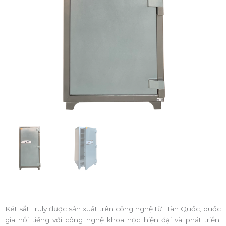
Két sắt Truly được sản xuất trên công nghệ từ Hàn Quốc, quốc
gia nổi tiếng với công nghệ khoa học hiện đại và phát triển.