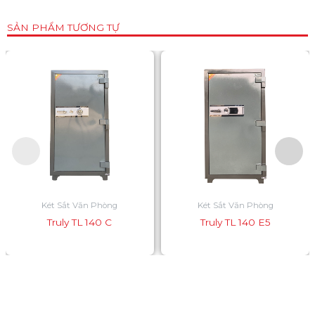
SẢN PHẨM TƯƠNG TỰ
Két Sắt Văn Phòng
Két Sắt Văn Phòng
Truly TL 140 C
Truly TL 140 E5