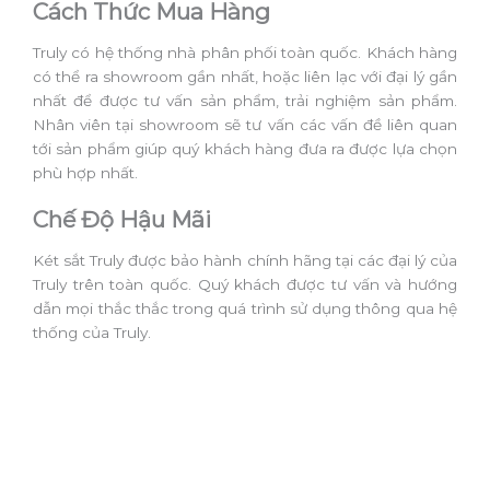
Cách Thức Mua Hàng
Truly có hệ thống nhà phân phối toàn quốc. Khách hàng
có thể ra showroom gần nhất, hoặc liên lạc với đại lý gần
nhất để được tư vấn sản phẩm, trải nghiệm sản phẩm.
Nhân viên tại showroom sẽ tư vấn các vấn đề liên quan
tới sản phẩm giúp quý khách hàng đưa ra được lựa chọn
phù hợp nhất.
Chế Độ Hậu Mãi
Két sắt Truly được bảo hành chính hãng tại các đại lý của
Truly trên toàn quốc. Quý khách được tư vấn và hướng
dẫn mọi thắc thắc trong quá trình sử dụng thông qua hệ
thống của Truly.