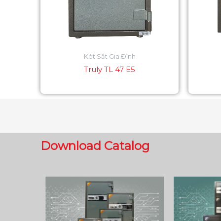
Két Sắt Gia Đình
Truly TL 47 E5
Download Catalog