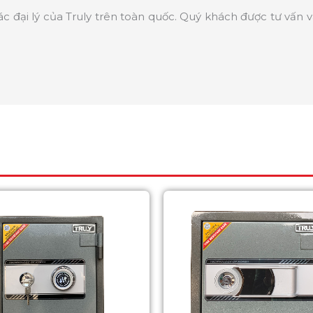
ác đại lý của Truly trên toàn quốc. Quý khách được tư vấn 