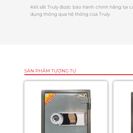
Két sắt Truly được bảo hành chính hãng tại c
dụng thông qua hệ thống của Truly.
SẢN PHẨM TƯƠNG TỰ