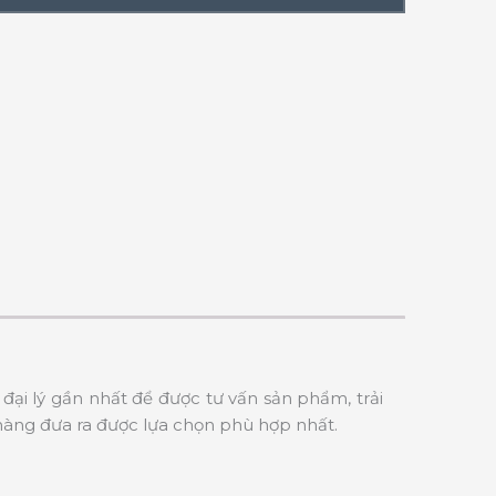
đại lý gần nhất để được tư vấn sản phẩm, trải
hàng đưa ra được lựa chọn phù hợp nhất.