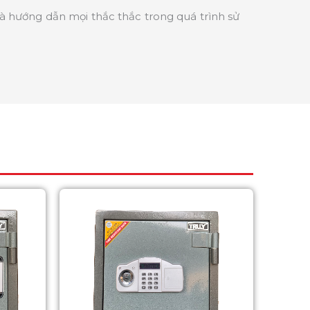
và hướng dẫn mọi thắc thắc trong quá trình sử