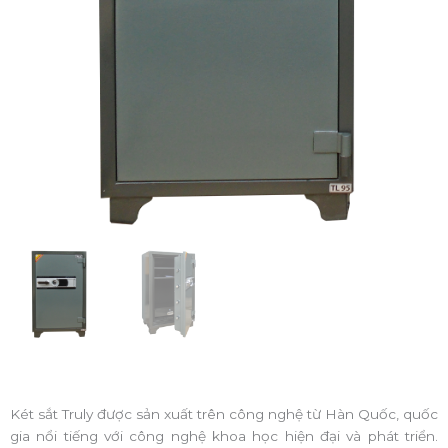
Két sắt Truly được sản xuất trên công nghệ từ Hàn Quốc, quốc
gia nổi tiếng với công nghệ khoa học hiện đại và phát triển.