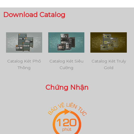
Download Catalog
Catalog Két Phổ
Catalog Két Siêu
Catalog Két Truly
Thông
Cường
Gold
Chứng Nhận