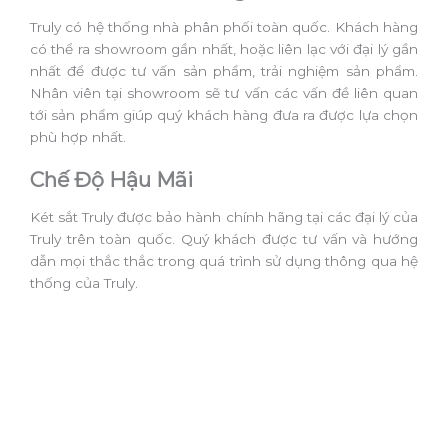
Truly có hệ thống nhà phân phối toàn quốc. Khách hàng
có thể ra showroom gần nhất, hoặc liên lạc với đại lý gần
nhất để được tư vấn sản phẩm, trải nghiệm sản phẩm.
Nhân viên tại showroom sẽ tư vấn các vấn đề liên quan
tới sản phẩm giúp quý khách hàng đưa ra được lựa chọn
phù hợp nhất.
Chế Độ Hậu Mãi
Két sắt Truly được bảo hành chính hãng tại các đại lý của
Truly trên toàn quốc. Quý khách được tư vấn và hướng
dẫn mọi thắc thắc trong quá trình sử dụng thông qua hệ
thống của Truly.