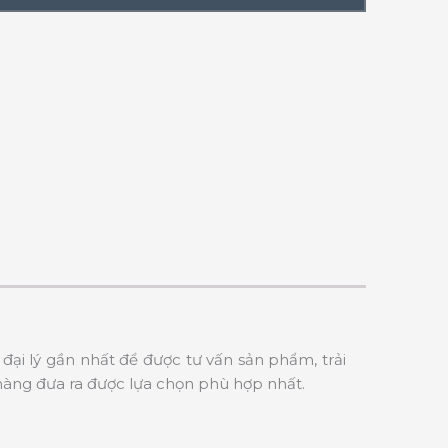
đại lý gần nhất để được tư vấn sản phẩm, trải
hàng đưa ra được lựa chọn phù hợp nhất.