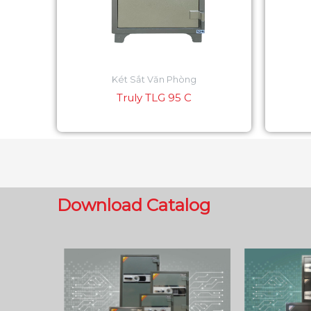
Két Sắt Văn Phòng
Truly TLG 95 C
Download Catalog