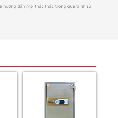
và hướng dẫn mọi thắc thắc trong quá trình sử