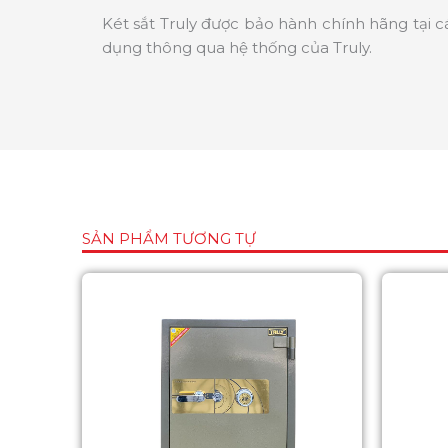
Két sắt Truly được bảo hành chính hãng tại c
dụng thông qua hệ thống của Truly.
SẢN PHẨM TƯƠNG TỰ