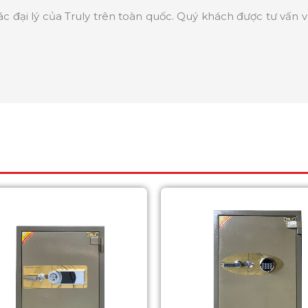
ác đại lý của Truly trên toàn quốc. Quý khách được tư vấn 