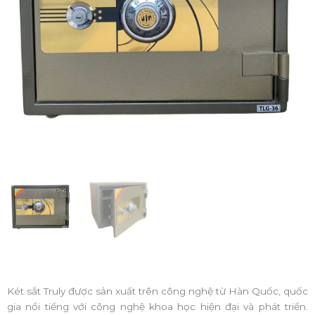
Két sắt Truly được sản xuất trên công nghệ từ Hàn Quốc, quốc
gia nổi tiếng với công nghệ khoa học hiện đại và phát triển.