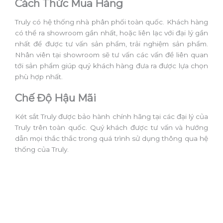
Cách Thức Mua Hàng
Truly có hệ thống nhà phân phối toàn quốc. Khách hàng
có thể ra showroom gần nhất, hoặc liên lạc với đại lý gần
nhất để được tư vấn sản phẩm, trải nghiệm sản phẩm.
Nhân viên tại showroom sẽ tư vấn các vấn đề liên quan
tới sản phẩm giúp quý khách hàng đưa ra được lựa chọn
phù hợp nhất.
Chế Độ Hậu Mãi
Két sắt Truly được bảo hành chính hãng tại các đại lý của
Truly trên toàn quốc. Quý khách được tư vấn và hướng
dẫn mọi thắc thắc trong quá trình sử dụng thông qua hệ
thống của Truly.