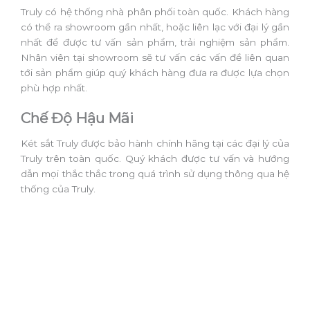
Truly có hệ thống nhà phân phối toàn quốc. Khách hàng
có thể ra showroom gần nhất, hoặc liên lạc với đại lý gần
nhất để được tư vấn sản phẩm, trải nghiệm sản phẩm.
Nhân viên tại showroom sẽ tư vấn các vấn đề liên quan
tới sản phẩm giúp quý khách hàng đưa ra được lựa chọn
phù hợp nhất.
Chế Độ Hậu Mãi
Két sắt Truly được bảo hành chính hãng tại các đại lý của
Truly trên toàn quốc. Quý khách được tư vấn và hướng
dẫn mọi thắc thắc trong quá trình sử dụng thông qua hệ
thống của Truly.