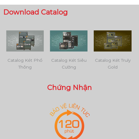
Download Catalog
Catalog Két Phổ
Catalog Két Siêu
Catalog Két Truly
Thông
Cường
Gold
Chứng Nhận