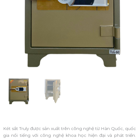
Két sắt Truly được sản xuất trên công nghệ từ Hàn Quốc, quốc
gia nổi tiếng với công nghệ khoa học hiện đại và phát triển.