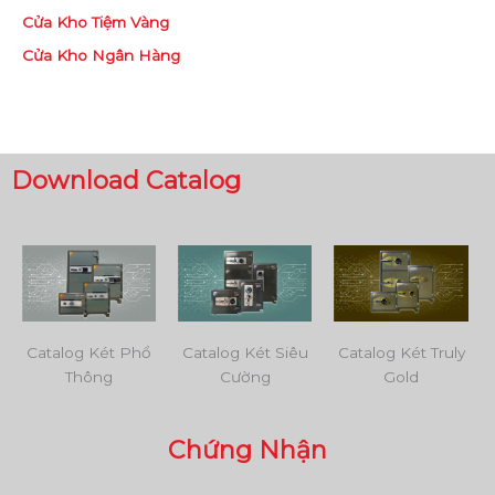
Cửa Kho Tiệm Vàng
Cửa Kho Ngân Hàng
Download Catalog
Catalog Két Phổ
Catalog Két Siêu
Catalog Két Truly
Thông
Cường
Gold
Chứng Nhận