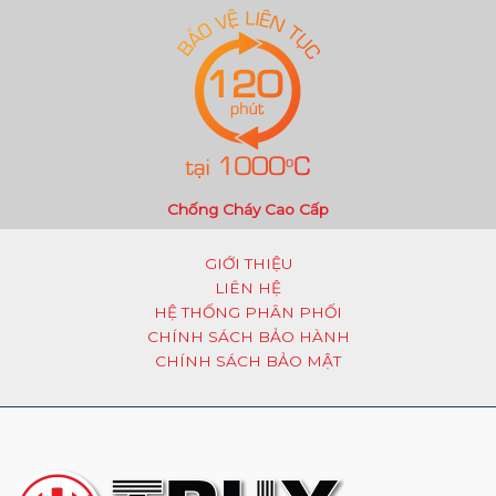
Chống Cháy Cao Cấp
GIỚI THIỆU
LIÊN HỆ
HỆ THỐNG PHÂN PHỐI
CHÍNH SÁCH BẢO HÀNH
CHÍNH SÁCH BẢO MẬT