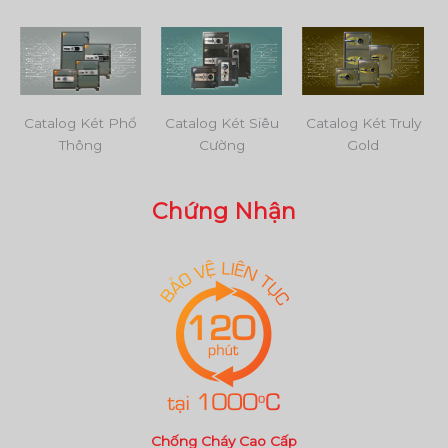
Catalog Két Phổ
Catalog Két Siêu
Catalog Két Truly
Thông
Cường
Gold
Chứng Nhận
Chống Cháy Cao Cấp