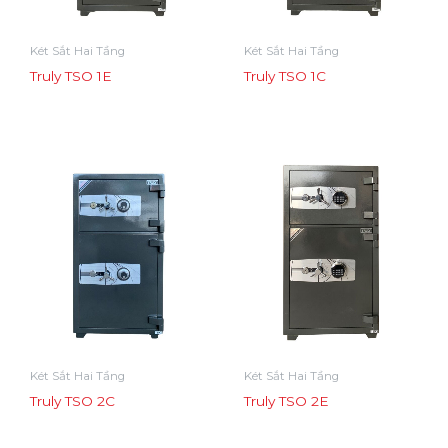
Két Sắt Hai Tầng
Két Sắt Hai Tầng
Truly TSO 1E
Truly TSO 1C
Két Sắt Hai Tầng
Két Sắt Hai Tầng
Truly TSO 2C
Truly TSO 2E