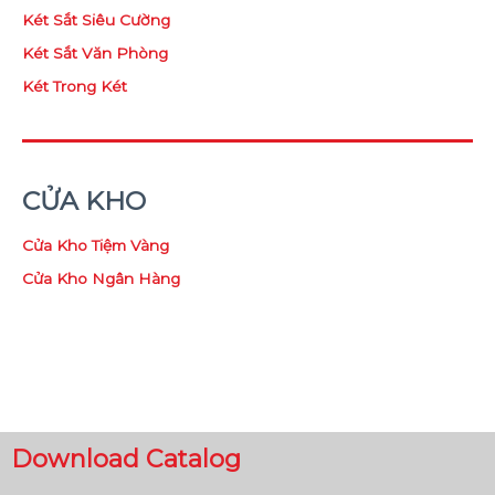
Két Sắt Siêu Cường
Két Sắt Văn Phòng
Két Trong Két
CỬA KHO
Cửa Kho Tiệm Vàng
Cửa Kho Ngân Hàng
Download Catalog