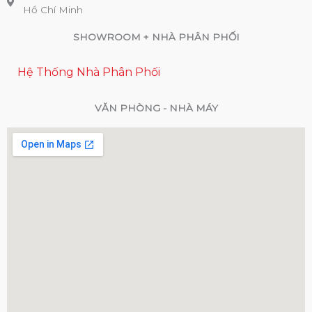
Hồ Chí Minh
SHOWROOM + NHÀ PHÂN PHỐI
Hệ Thống Nhà Phân Phối
VĂN PHÒNG - NHÀ MÁY