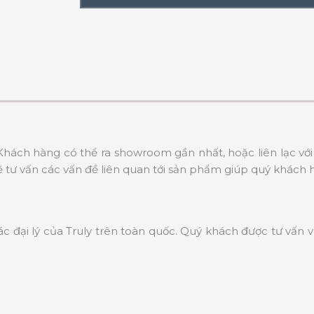
hách hàng có thể ra showroom gần nhất, hoặc liên lạc với 
tư vấn các vấn đề liên quan tới sản phẩm giúp quý khách 
ác đại lý của Truly trên toàn quốc. Quý khách được tư vấn 