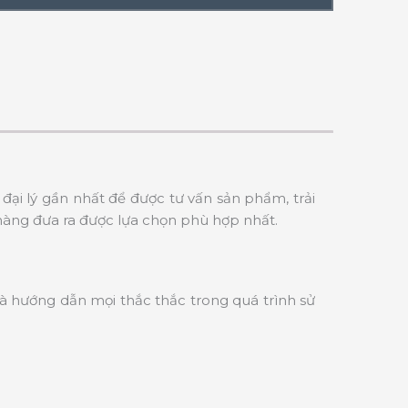
đại lý gần nhất để được tư vấn sản phẩm, trải
hàng đưa ra được lựa chọn phù hợp nhất.
và hướng dẫn mọi thắc thắc trong quá trình sử