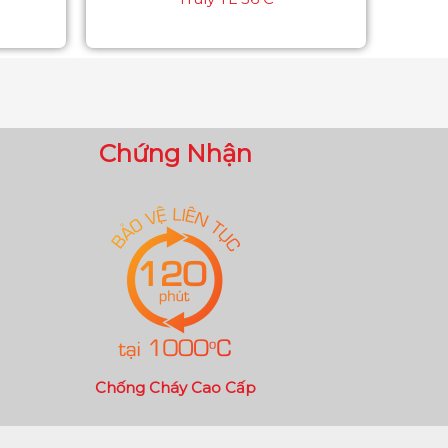
Chứng Nhận
Chống Cháy Cao Cấp