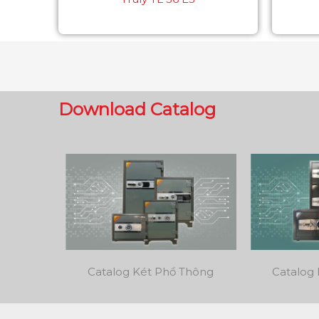
Download Catalog
Catalog Két Phổ Thông
Catalog 