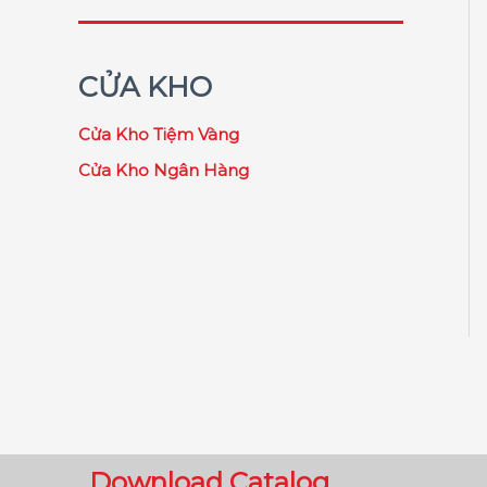
CỬA KHO
Cửa Kho Tiệm Vàng
Cửa Kho Ngân Hàng
Download Catalog