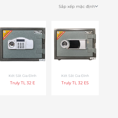
Két Sắt Gia Đình
Két Sắt Gia Đình
Truly TL 32 E
Truly TL 32 E5