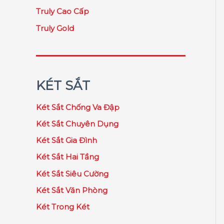
Truly Cao Cấp
Truly Gold
KÉT SẮT
Két Sắt Chống Va Đập
Két Sắt Chuyên Dụng
Két Sắt Gia Đình
Két Sắt Hai Tầng
Két Sắt Siêu Cường
Két Sắt Văn Phòng
Két Trong Két