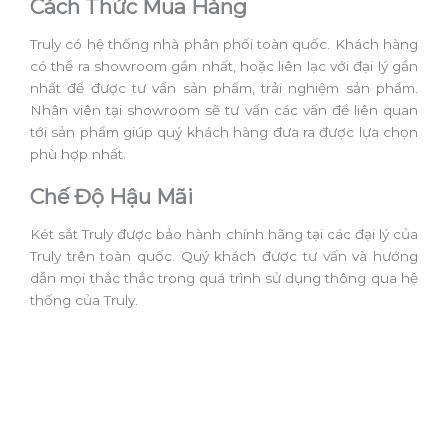
Cách Thức Mua Hàng
Truly có hệ thống nhà phân phối toàn quốc. Khách hàng
có thể ra showroom gần nhất, hoặc liên lạc với đại lý gần
nhất để được tư vấn sản phẩm, trải nghiệm sản phẩm.
Nhân viên tại showroom sẽ tư vấn các vấn đề liên quan
tới sản phẩm giúp quý khách hàng đưa ra được lựa chọn
phù hợp nhất.
Chế Độ Hậu Mãi
Két sắt Truly được bảo hành chính hãng tại các đại lý của
Truly trên toàn quốc. Quý khách được tư vấn và hướng
dẫn mọi thắc thắc trong quá trình sử dụng thông qua hệ
thống của Truly.