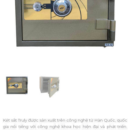
Két sắt Truly được sản xuất trên công nghệ từ Hàn Quốc, quốc
gia nổi tiếng với công nghệ khoa học hiện đại và phát triển.