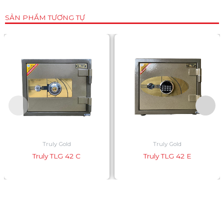
SẢN PHẨM TƯƠNG TỰ
Truly Gold
Truly Gold
Truly TLG 42 C
Truly TLG 42 E