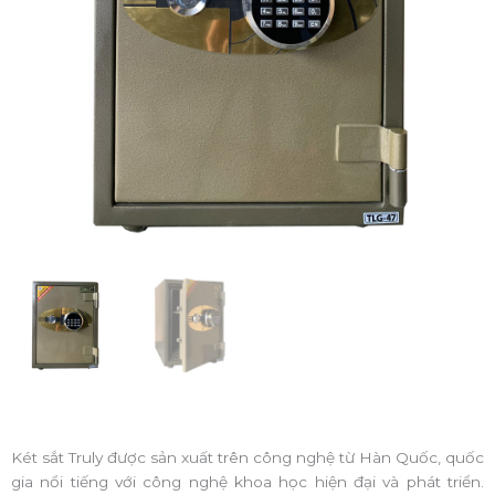
Két sắt Truly được sản xuất trên công nghệ từ Hàn Quốc, quốc
gia nổi tiếng với công nghệ khoa học hiện đại và phát triển.