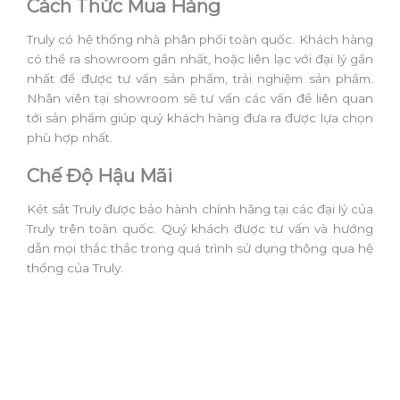
Cách Thức Mua Hàng
Truly có hệ thống nhà phân phối toàn quốc. Khách hàng
có thể ra showroom gần nhất, hoặc liên lạc với đại lý gần
nhất để được tư vấn sản phẩm, trải nghiệm sản phẩm.
Nhân viên tại showroom sẽ tư vấn các vấn đề liên quan
tới sản phẩm giúp quý khách hàng đưa ra được lựa chọn
phù hợp nhất.
Chế Độ Hậu Mãi
Két sắt Truly được bảo hành chính hãng tại các đại lý của
Truly trên toàn quốc. Quý khách được tư vấn và hướng
dẫn mọi thắc thắc trong quá trình sử dụng thông qua hệ
thống của Truly.