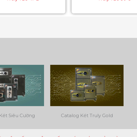
Két Siêu Cường
Catalog Két Truly Gold