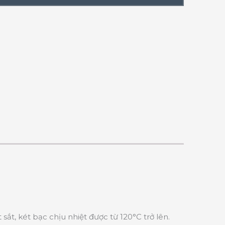
t, két bạc chịu nhiệt được từ 120°C trở lên.