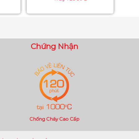
Chứng Nhận
Chống Cháy Cao Cấp