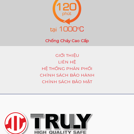
Chống Cháy Cao Cấp
GIỚI THIỆU
LIÊN HỆ
HỆ THỐNG PHÂN PHỐI
CHÍNH SÁCH BẢO HÀNH
CHÍNH SÁCH BẢO MẬT