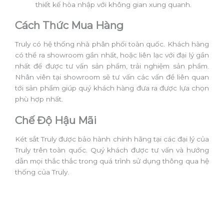
thiết kế hòa nhập với không gian xung quanh.
Cách Thức Mua Hàng
Truly có hệ thống nhà phân phối toàn quốc. Khách hàng
có thể ra showroom gần nhất, hoặc liên lạc với đại lý gần
nhất để được tư vấn sản phẩm, trải nghiệm sản phẩm.
Nhân viên tại showroom sẽ tư vấn các vấn đề liên quan
tới sản phẩm giúp quý khách hàng đưa ra được lựa chọn
phù hợp nhất.
Chế Độ Hậu Mãi
Két sắt Truly được bảo hành chính hãng tại các đại lý của
Truly trên toàn quốc. Quý khách được tư vấn và hướng
dẫn mọi thắc thắc trong quá trình sử dụng thông qua hệ
thống của Truly.