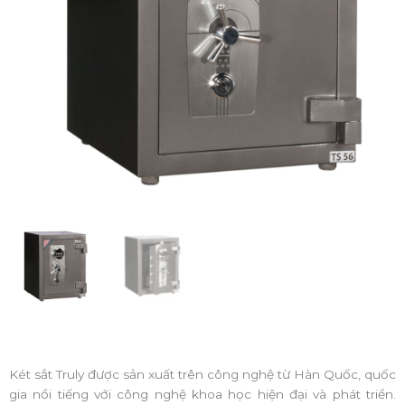
Két sắt Truly được sản xuất trên công nghệ từ Hàn Quốc, quốc
gia nổi tiếng với công nghệ khoa học hiện đại và phát triển.