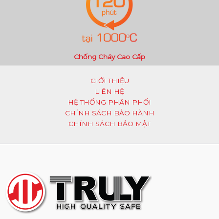
Chống Cháy Cao Cấp
GIỚI THIỆU
LIÊN HỆ
HỆ THỐNG PHÂN PHỐI
CHÍNH SÁCH BẢO HÀNH
CHÍNH SÁCH BẢO MẬT