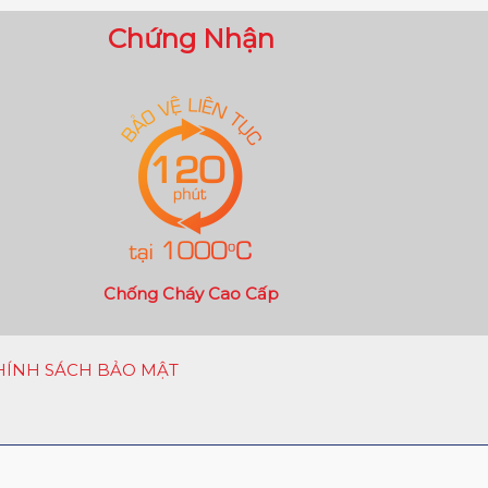
Chứng Nhận
Chống Cháy Cao Cấp
HÍNH SÁCH BẢO MẬT