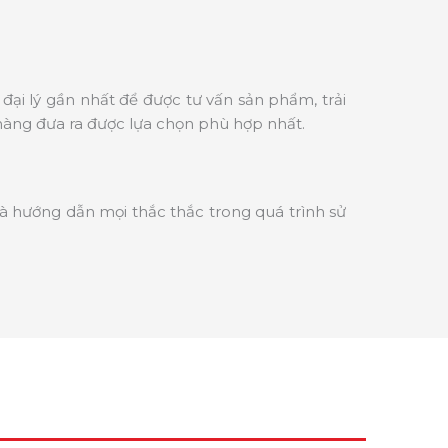
đại lý gần nhất để được tư vấn sản phẩm, trải
hàng đưa ra được lựa chọn phù hợp nhất.
và hướng dẫn mọi thắc thắc trong quá trình sử