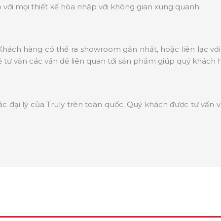
với mọi thiết kế hòa nhập với không gian xung quanh.
hách hàng có thể ra showroom gần nhất, hoặc liên lạc với 
tư vấn các vấn đề liên quan tới sản phẩm giúp quý khách 
ác đại lý của Truly trên toàn quốc. Quý khách được tư vấn 