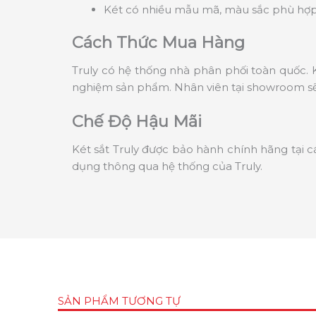
Két có nhiều mẫu mã, màu sắc phù hợp 
Cách Thức Mua Hàng
Truly có hệ thống nhà phân phối toàn quốc. K
nghiệm sản phẩm. Nhân viên tại showroom sẽ 
Chế Độ Hậu Mãi
Két sắt Truly được bảo hành chính hãng tại c
dụng thông qua hệ thống của Truly.
SẢN PHẨM TƯƠNG TỰ