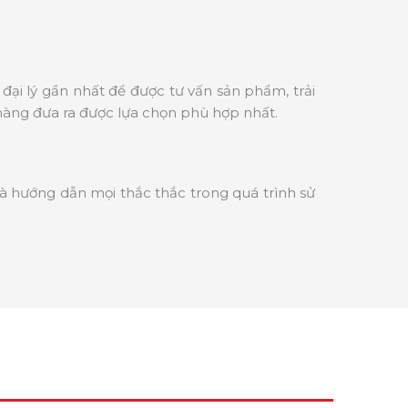
đại lý gần nhất để được tư vấn sản phẩm, trải
hàng đưa ra được lựa chọn phù hợp nhất.
và hướng dẫn mọi thắc thắc trong quá trình sử