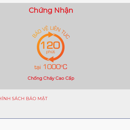
Chứng Nhận
Chống Cháy Cao Cấp
HÍNH SÁCH BẢO MẬT