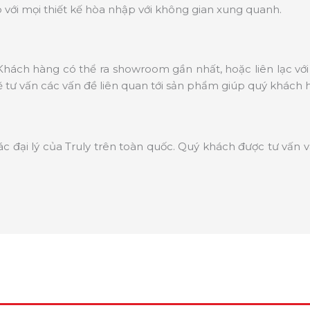
với mọi thiết kế hòa nhập với không gian xung quanh.
hách hàng có thể ra showroom gần nhất, hoặc liên lạc với 
tư vấn các vấn đề liên quan tới sản phẩm giúp quý khách 
ác đại lý của Truly trên toàn quốc. Quý khách được tư vấn 